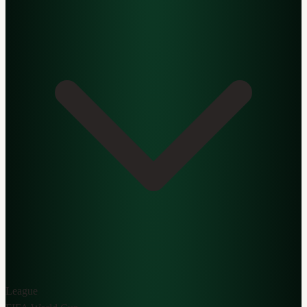
League