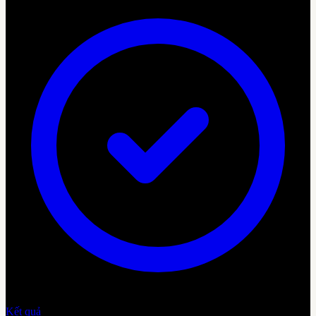
Kết quả