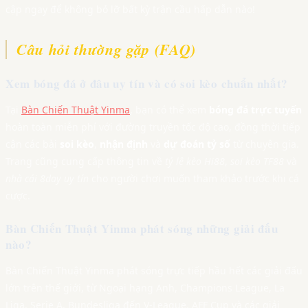
cập ngay để không bỏ lỡ bất kỳ trận cầu hấp dẫn nào!
Câu hỏi thường gặp (FAQ)
Xem bóng đá ở đâu uy tín và có soi kèo chuẩn nhất?
Tại
Bàn Chiến Thuật Yinma
, bạn có thể xem
bóng đá trực tuyến
hoàn toàn miễn phí với đường truyền tốc độ cao, đồng thời tiếp
cận các bài
soi kèo
,
nhận định
và
dự đoán tỷ số
từ chuyên gia.
Trang cũng cung cấp thông tin về
tỷ lệ kèo Hi88
,
soi kèo TF88
và
nhà cái 8day uy tín
cho người chơi muốn tham khảo trước khi cá
cược.
Bàn Chiến Thuật Yinma phát sóng những giải đấu
nào?
Bàn Chiến Thuật Yinma phát sóng trực tiếp hầu hết các giải đấu
lớn trên thế giới, từ Ngoại hạng Anh, Champions League, La
Liga, Serie A, Bundesliga đến V-League, AFF Cup và các giải