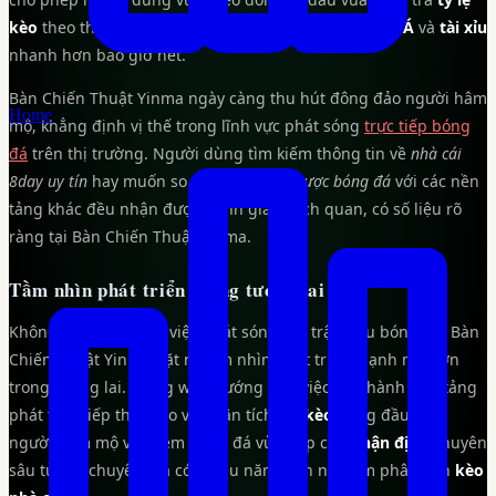
kèo
theo thời gian thực, hỗ trợ quyết định
kèo châu Á
và
tài xỉu
nhanh hơn bao giờ hết.
Bàn Chiến Thuật Yinma ngày càng thu hút đông đảo người hâm
Home
mộ, khẳng định vị thế trong lĩnh vực phát sóng
trực tiếp bóng
đá
trên thị trường. Người dùng tìm kiếm thông tin về
nhà cái
8day uy tín
hay muốn so sánh
net88 cá cược bóng đá
với các nền
tảng khác đều nhận được đánh giá khách quan, có số liệu rõ
ràng tại Bàn Chiến Thuật Yinma.
Tầm nhìn phát triển trong tương lai
Không chỉ dừng lại ở việc phát sóng các trận đấu bóng đá, Bàn
Chiến Thuật Yinma đặt ra tầm nhìn phát triển mạnh mẽ hơn
trong tương lai. Trang web hướng đến việc trở thành nền tảng
phát trực tiếp thể thao và phân tích
soi kèo
hàng đầu, nơi
người hâm mộ vừa xem bóng đá vừa tiếp cận
nhận định
chuyên
sâu từ các chuyên gia có nhiều năm kinh nghiệm phân tích
kèo