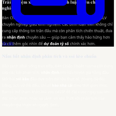
Trải nghiệm xem bóng cùng bình luận viên chuyên
nghiệp
Bàn Chiến Thuật Yinma thu hút người xem nhờ đội ngũ BLV
chuyên nghiệp giàu kinh nghiệm. Các bình luận viên không chỉ
cung cấp thông tin trận đấu mà còn phân tích chiến thuật, đưa
ra
nhận định
chuyên sâu — giúp bạn cảm thấy hào hứng hơn
Tin tức
và có thêm góc nhìn để
dự đoán tỷ số
chính xác hơn.
Nắm bắt nhận định phân tích và soi kèo chuẩn
Bên cạnh phát sóng trực tiếp, Bàn Chiến Thuật Yinma còn cung
cấp các bài phân tích,
nhận định
kèo từ chuyên gia hàng đầu.
Mỗi bài
soi kèo
đều dựa trên dữ liệu thực tế: phong độ đội
bóng, lịch sử đối đầu, chỉ số
kèo nhà cái
theo thời gian thực.
Bạn có thể tham khảo
link vào OKVIP
để đặt cược ngay sau khi
đọc nhận định, hoặc so sánh
soi kèo TF88
với phân tích của
chuyên gia trước khi quyết định.