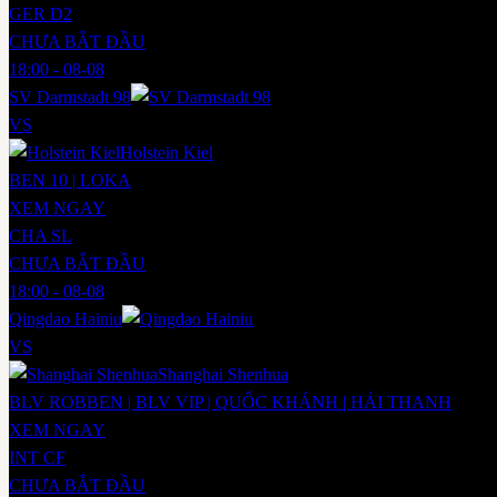
GER D2
CHƯA BẮT ĐẦU
18:00
-
08-08
SV Darmstadt 98
VS
Holstein Kiel
BEN 10 | LOKA
XEM NGAY
CHA SL
CHƯA BẮT ĐẦU
18:00
-
08-08
Qingdao Hainiu
VS
Shanghai Shenhua
BLV ROBBEN | BLV VIP | QUỐC KHÁNH | HẢI THANH
XEM NGAY
INT CF
CHƯA BẮT ĐẦU