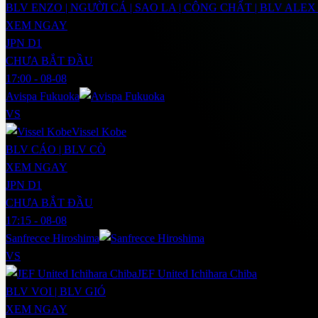
BLV ENZO | NGƯỜI CÁ | SAO LA | CÔNG CHẤT | BLV ALEX
XEM NGAY
JPN D1
CHƯA BẮT ĐẦU
17:00
-
08-08
Avispa Fukuoka
VS
Vissel Kobe
BLV CÁO | BLV CÒ
XEM NGAY
JPN D1
CHƯA BẮT ĐẦU
17:15
-
08-08
Sanfrecce Hiroshima
VS
JEF United Ichihara Chiba
BLV VOI | BLV GIÓ
XEM NGAY