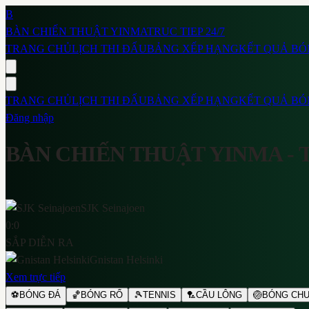
B
BÀN CHIẾN THUẬT
YINMA
TRUC TIEP 24/7
TRANG CHỦ
LỊCH THI ĐẤU
BẢNG XẾP HẠNG
KẾT QUẢ BÓ
TRANG CHỦ
LỊCH THI ĐẤU
BẢNG XẾP HẠNG
KẾT QUẢ BÓ
Đăng nhập
BÀN CHIẾN THUẬT YINMA
- 
SJK Seinajoen
0
:
0
SẮP DIỄN RA
Gnistan Helsinki
Xem trực tiếp
⚽
BÓNG ĐÁ
🏀
BÓNG RỔ
🎾
TENNIS
🏸
CẦU LÔNG
🏐
BÓNG CH