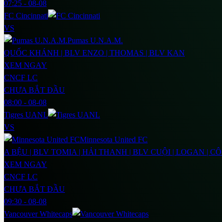
07:25
-
08-08
FC Cincinnati
VS
Pumas U.N.A.M.
QUỐC KHÁNH | BLV ENZO | THOMAS | BLV KAN
XEM NGAY
CNCF LC
CHƯA BẮT ĐẦU
08:00
-
08-08
Tigres UANL
VS
Minnesota United FC
A BỆU | BLV TOMIA | HẢI THANH | BLV CUỘI | LOGAN | 
XEM NGAY
CNCF LC
CHƯA BẮT ĐẦU
09:30
-
08-08
Vancouver Whitecaps