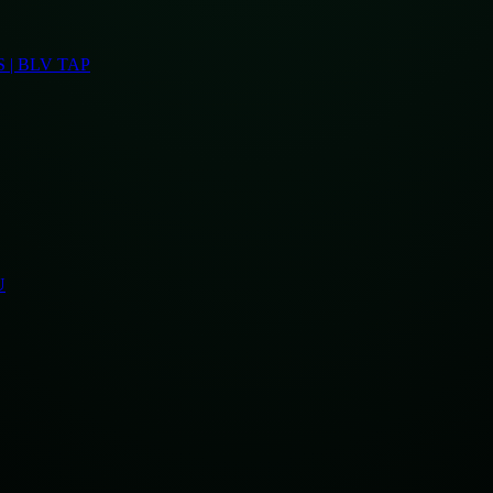
 | BLV TAP
U