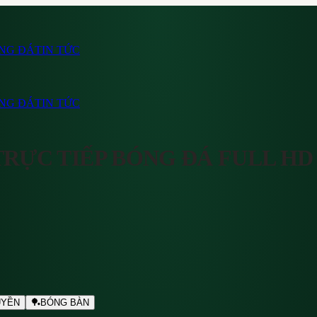
NG ĐÁ
TIN TỨC
NG ĐÁ
TIN TỨC
TRỰC TIẾP BÓNG ĐÁ FULL HD
UYỀN
🏓
BÓNG BÀN