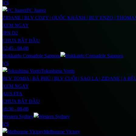
VS
FC Juarez
ZIDANE | BLV COZY | QUỐC KHÁNH | BLV ENZO | THOMAS
XEM NGAY
JPN D2
CHƯA BẮT ĐẦU
12:45
-
08-08
Hokkaido Consadole Sapporo
VS
Tokushima Vortis
BLV TOMIA | BÁ PHÚ | BLV CUỘI | SAO LA | ZIDANE | A BỆ
XEM NGAY
AUS FFA
CHƯA BẮT ĐẦU
16:30
-
08-08
Western Sydney
VS
Melbourne Victory