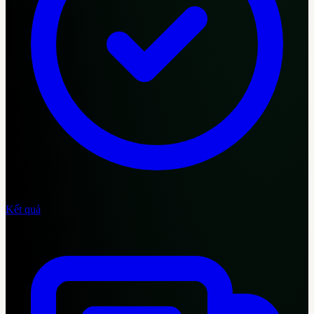
Kết quả