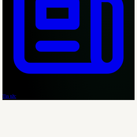
Tin tức