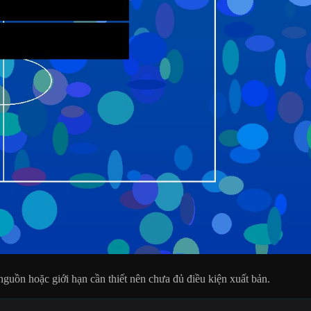
uồn hoặc giới hạn cần thiết nên chưa đủ điều kiện xuất bản.