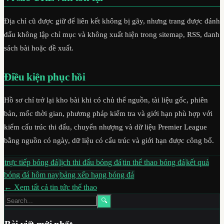
Địa chỉ cũ được giữ để liên kết không bị gãy, nhưng trang được đánh
dấu không lập chỉ mục và không xuất hiện trong sitemap, RSS, danh
sách bài hoặc đề xuất.
Điều kiện phục hồi
Hồ sơ chỉ trở lại kho bài khi có chủ thể nguồn, tài liệu gốc, phiên
bản, mốc thời gian, phương pháp kiểm tra và giới hạn phù hợp với
kiểm cấu trúc thi đấu, chuyển nhượng và dữ liệu Premier League
bằng nguồn có ngày, dữ liệu có cấu trúc và giới hạn được công bố.
trực tiếp bóng đá
lịch thi đấu bóng đá
tin thể thao bóng đá
kết quả
bóng đá hôm nay
bảng xếp hạng bóng đá
← Xem tất cả tin tức thể thao
🔍