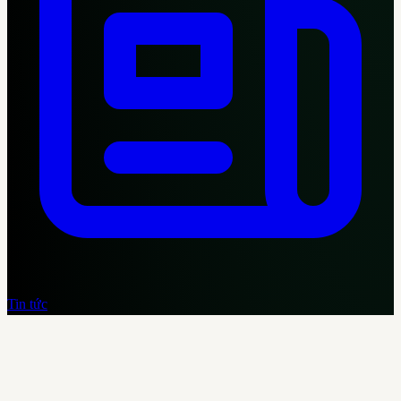
Tin tức