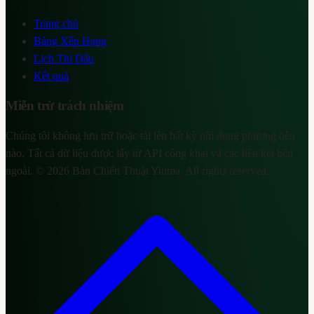
Trang chủ
Bảng Xếp Hạng
Lịch Thi Đấu
Kết quả
Miễn trừ trách nhiệm
Chúng tôi không lưu trữ hoặc tải lên bất kỳ nội dung phương tiện
nào. Tất cả dữ liệu được lấy từ API công khai và các liên kết bên
ngoài. ©
2026
Bàn Chiến Thuật Yinma
. All rights reserved.