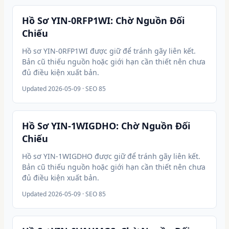
Hồ Sơ YIN-0RFP1WI: Chờ Nguồn Đối
Chiếu
Hồ sơ YIN-0RFP1WI được giữ để tránh gãy liên kết.
Bản cũ thiếu nguồn hoặc giới hạn cần thiết nên chưa
đủ điều kiện xuất bản.
Updated
2026-05-09
· SEO 85
Hồ Sơ YIN-1WIGDHO: Chờ Nguồn Đối
Chiếu
Hồ sơ YIN-1WIGDHO được giữ để tránh gãy liên kết.
Bản cũ thiếu nguồn hoặc giới hạn cần thiết nên chưa
đủ điều kiện xuất bản.
Updated
2026-05-09
· SEO 85