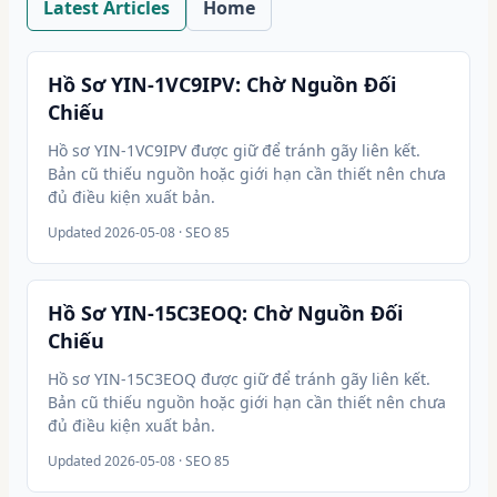
Latest Articles
Home
Hồ Sơ YIN-1VC9IPV: Chờ Nguồn Đối
Chiếu
Hồ sơ YIN-1VC9IPV được giữ để tránh gãy liên kết.
Bản cũ thiếu nguồn hoặc giới hạn cần thiết nên chưa
đủ điều kiện xuất bản.
Updated
2026-05-08
· SEO 85
Hồ Sơ YIN-15C3EOQ: Chờ Nguồn Đối
Chiếu
Hồ sơ YIN-15C3EOQ được giữ để tránh gãy liên kết.
Bản cũ thiếu nguồn hoặc giới hạn cần thiết nên chưa
đủ điều kiện xuất bản.
Updated
2026-05-08
· SEO 85